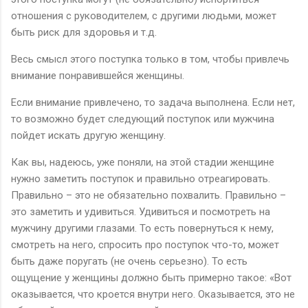
отношения с руководителем, с другими людьми, может
быть риск для здоровья и т.д.
Весь смысл этого поступка только в том, чтобы привлечь
внимание понравившейся женщины.
Если внимание привлечено, то задача выполнена. Если нет,
то возможно будет следующий поступок или мужчина
пойдет искать другую женщину.
Как вы, надеюсь, уже поняли, на этой стадии женщине
нужно заметить поступок и правильно отреагировать.
Правильно – это не обязательно похвалить. Правильно –
это заметить и удивиться. Удивиться и посмотреть на
мужчину другими глазами. То есть повернуться к нему,
смотреть на него, спросить про поступок что-то, может
быть даже поругать (не очень серьезно). То есть
ощущение у женщины должно быть примерно такое: «Вот
оказывается, что кроется внутри него. Оказывается, это не