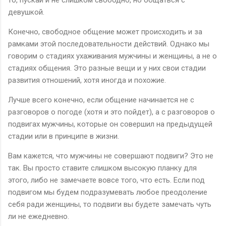
девушкой.
Конечно, свободное общение может происходить и за
рамками этой последовательности действий. Однако мы
говорим о стадиях ухаживания мужчины и женщины, а не о
стадиях общения. Это разные вещи и у них свои стадии
развития отношений, хотя иногда и похожие.
Лучше всего конечно, если общение начинается не с
разговоров о погоде (хотя и это пойдет), а с разговоров о
подвигах мужчины, которые он совершил на предыдущей
стадии или в принципе в жизни.
Вам кажется, что мужчины не совершают подвиги? Это не
так. Вы просто ставите слишком высокую планку для
этого, либо не замечаете вовсе того, что есть. Если под
подвигом мы будем подразумевать любое преодоление
себя ради женщины, то подвиги вы будете замечать чуть
ли не ежедневно.