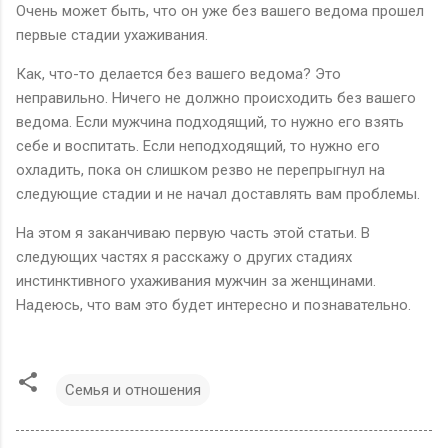
Очень может быть, что он уже без вашего ведома прошел
первые стадии ухаживания.
Как, что-то делается без вашего ведома? Это
неправильно. Ничего не должно происходить без вашего
ведома. Если мужчина подходящий, то нужно его взять
себе и воспитать. Если неподходящий, то нужно его
охладить, пока он слишком резво не перепрыгнул на
следующие стадии и не начал доставлять вам проблемы.
На этом я заканчиваю первую часть этой статьи. В
следующих частях я расскажу о других стадиях
инстинктивного ухаживания мужчин за женщинами.
Надеюсь, что вам это будет интересно и познавательно.
Семья и отношения