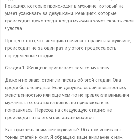
Реакциях, которые происходят в мужчине, который не
умеет ухаживать за девушками. Реакциях, которые
происходят даже тогда, когда мужчина хочет скрыть свои
чувства.
Процесс того, что женщина начинает нравиться мужчине,
происходит не за один раз и у этого процесса есть
определенные стадии.
Стадия 1. Женщина привлекает чем-то мужчину.
Даже и не знаю, стоит ли писать об этой стадии. Она
вроде бы очевидная. Если девушка своей внешностью,
женственностью или ещё чем-то не привлекла внимания
мужчины, то, соответственно, не привлекла и не
понравилась. Переход на следующую стадию не
происходит и на этом всё заканчивается.
Как привлечь внимание мужчины? Об этом исписаны
тонны статей и книг. Я обращаю ваше внимание к ним.