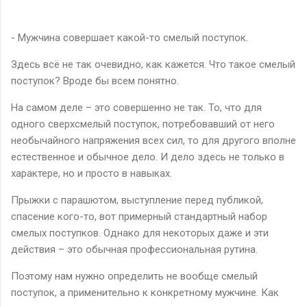
- Мужчина совершает какой-то смелый поступок.
Здесь всё не так очевидно, как кажется. Что такое смелый
поступок? Вроде бы всем понятно.
На самом деле – это совершенно не так. То, что для
одного сверхсмелый поступок, потребовавший от него
необычайного напряжения всех сил, то для другого вполне
естественное и обычное дело. И дело здесь не только в
характере, но и просто в навыках.
Прыжки с парашютом, выступление перед публикой,
спасение кого-то, вот примерный стандартный набор
смелых поступков. Однако для некоторых даже и эти
действия – это обычная профессиональная рутина.
Поэтому нам нужно определить не вообще смелый
поступок, а применительно к конкретному мужчине. Как