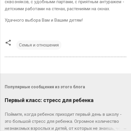
сквозняков, с удобными партами, с приятным антуражем -
детскими работами на стенах, растениями на окнах.
Удачного выбора Вам и Вашим детям!
Семья и отношения
Популярные сообщения из этого блога
Первый класс: стресс для ребенка
Поймите, когда ребенок приходит первый день в школу -
это большой стресс для ребенка. Огромное количество
незнакомых взрослых и детей, от которых не знаешь, чего