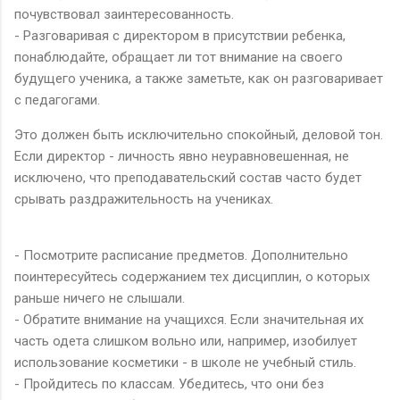
почувствовал заинтересованность.
- Разговаривая с директором в присутствии ребенка,
понаблюдайте, обращает ли тот внимание на своего
будущего ученика, а также заметьте, как он разговаривает
с педагогами.
Это должен быть исключительно спокойный, деловой тон.
Если директор - личность явно неуравновешенная, не
исключено, что преподавательский состав часто будет
срывать раздражительность на учениках.
- Посмотрите расписание предметов. Дополнительно
поинтересуйтесь содержанием тех дисциплин, о которых
раньше ничего не слышали.
- Обратите внимание на учащихся. Если значительная их
часть одета слишком вольно или, например, изобилует
использование косметики - в школе не учебный стиль.
- Пройдитесь по классам. Убедитесь, что они без