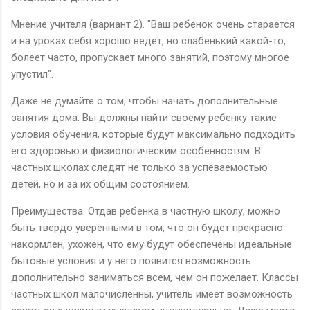
Мнение учителя (вариант 2). "Ваш ребенок очень старается
и на уроках себя хорошо ведет, но слабенький какой-то,
болеет часто, пропускает много занятий, поэтому многое
упустил".
Даже не думайте о том, чтобы начать дополнительные
занятия дома. Вы должны найти своему ребенку такие
условия обучения, которые будут максимально подходить
его здоровью и физиологическим особенностям. В
частных школах следят не только за успеваемостью
детей, но и за их общим состоянием.
Преимущества. Отдав ребенка в частную школу, можно
быть твердо уверенными в том, что он будет прекрасно
накормлен, ухожен, что ему будут обеспечены идеальные
бытовые условия и у него появится возможность
дополнительно заниматься всем, чем он пожелает. Классы
частных школ малочисленны, учитель имеет возможность