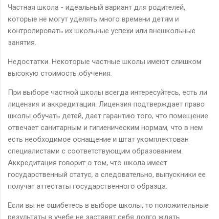
Частная школа - идеальный вариант для родителей,
которые не могут уделять много времени детям и
контролировать их школьные успехи или внешкольные
занятия.
Недостатки. Некоторые частные школы имеют слишком
высокую стоимость обучения.
При выборе частной школы всегда интересуйтесь, есть ли
лицензия и аккредитация. Лицензия подтверждает право
школы обучать детей, дает гарантию того, что помещение
отвечает санитарным и гигиеническим нормам, что в нем
есть необходимое оснащение и штат укомплектован
специалистами с соответствующим образованием.
Аккредитация говорит о том, что школа имеет
государственный статус, а следовательно, выпускники ее
получат аттестаты государственного образца.
Если вы не ошибетесь в выборе школы, то положительные
результаты в учебе не заставят себя долго ждать.