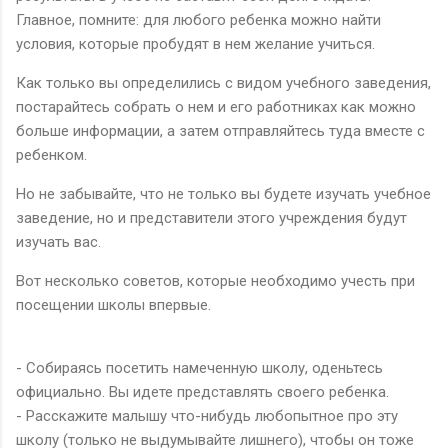
Главное, помните: для любого ребенка можно найти
условия, которые пробудят в нем желание учиться.
Как только вы определились с видом учебного заведения,
постарайтесь собрать о нем и его работниках как можно
больше информации, а затем отправляйтесь туда вместе с
ребенком.
Но не забывайте, что не только вы будете изучать учебное
заведение, но и представители этого учреждения будут
изучать вас.
Вот несколько советов, которые необходимо учесть при
посещении школы впервые.
- Собираясь посетить намеченную школу, оденьтесь
официально. Вы идете представлять своего ребенка.
- Расскажите малышу что-нибудь любопытное про эту
школу (только не выдумывайте лишнего), чтобы он тоже