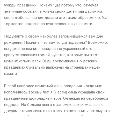
чужды праздники. Почему? Да потому что, отмечая
значимые события в жизни своих детей, мы дарим им
свою любовь, причем делаем это таким образом, чтобы
торжество надолго запечатлелось в их в памяти.
Подумайте о своем наиболее запомнившемся вам дне
рождения. Помните, что вам тогда подарили? Возможно,
вы даже вспомните празднично украшенный стол,
присутствовавших гостей, чувства, которые вы в тот
момент испытывали. Ведь воспоминания о детских
праздниках буквально выжжены на страницах нашей
памяти.
В свой наиболее памятный день рождения, когда мне
исполнилось восемь лет, я (Лесли) сама украшала свой
праздничный шоколадный торт. Он лежал на серебряном
подносе. Но больше всего я запомнила, как мчалась к
дверям, стоило лишь в них кому-то позвонить, потому что