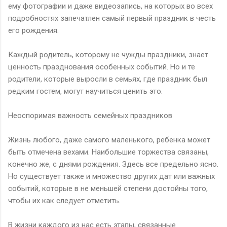
ему фотографии и даже видеозапись, на которых во всех
подробностях запечатлен самый первый праздник в честь
его рождения.
Каждый родитель, которому не чужды праздники, знает
ценность празднования особенных событий. Но и те
родители, которые выросли в семьях, где праздник был
редким гостем, могут научиться ценить это.
Неоспоримая важность семейных праздников
Жизнь любого, даже самого маленького, ребенка может
быть отмечена вехами. Наибольшие торжества связаны,
конечно же, с днями рождения. Здесь все предельно ясно.
Но существует также и множество других дат или важных
событий, которые в не меньшей степени достойны того,
чтобы их как следует отметить.
В жизни каждого из нас есть этапы, связанные