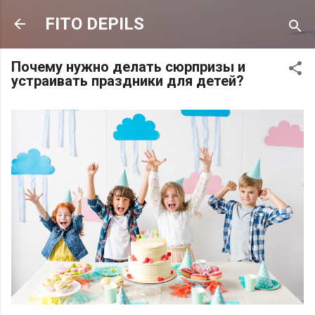
К основному контенту
FITO DEPILS
Почему нужно делать сюрпризы и
устраивать праздники для детей?