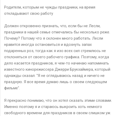
Родители, которым не чужды праздники, на время
откладывают свою работу
Должен откровенно признать, что, если бы не Лесли,
праздники в нашей семье отмечались бы несколько реже.
Почему? Потому что я склонен много работать. Лесли
нравится иногда остановиться и вдохнуть запах
подаренных роз, тогда как я изо всех сил стремлюсь не
отклоняться от своего рабочего графика. Поэтому, когда
дело касается праздников, я чем-то начинаю напоминать
известного кинорежиссера Джерри Брукхаймера, который
однажды сказал: "Я не оглядываюсь назад и ничего не
праздную. Я все время думаю лишь о своем следующем
фильме".
Я прекрасно понимаю, что он хотел сказать этими словами.
Именно поэтому я и стараюсь выкроить хоть немного
свободного времени для праздников в своем слишком уж