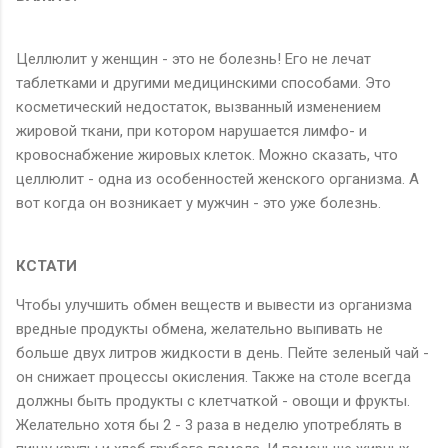
Целлюлит у женщин - это не болезнь! Его не лечат
таблетками и другими медицинскими способами. Это
косметический недостаток, вызванный изменением
жировой ткани, при котором нарушается лимфо- и
кровоснабжение жировых клеток. Можно сказать, что
целлюлит - одна из особенностей женского организма. А
вот когда он возникает у мужчин - это уже болезнь.
КСТАТИ
Чтобы улучшить обмен веществ и вывести из организма
вредные продукты обмена, желательно выпивать не
больше двух литров жидкости в день. Пейте зеленый чай -
он снижает процессы окисления. Также на столе всегда
должны быть продукты с клетчаткой - овощи и фрукты.
Желательно хотя бы 2 - 3 раза в неделю употреблять в