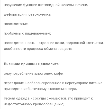
нарушение функции щитовидной железы, печени;
деформация позвоночника;
плоскостопие;
проблемы с пищеварением;
наследственность - строение кожи, подкожной клетчатки,
особенности процесса обмена веществ.
Внешние причины целлюлита:
злоупотребление алкоголем, кофе;
переедание, несбалансированное и нерегулярное питание
приводят к избыточному отложению жира;
тесная одежда - сосуды сжимаются, это приводит к
недостаточному кровообращению;