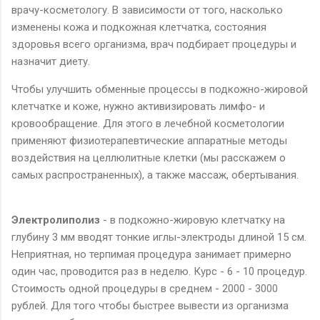
врачу-косметологу. В зависимости от того, насколько
изменены кожа и подкожная клетчатка, состояния
здоровья всего организма, врач подбирает процедуры и
назначит диету.
Чтобы улучшить обменные процессы в подкожно-жировой
клетчатке и коже, нужно активизировать лимфо- и
кровообращение. Для этого в лечебной косметологии
применяют физиотерапевтические аппаратные методы
воздействия на целлюлитные клетки (мы расскажем о
самых распространенных), а также массаж, обертывания.
Электролиполиз
- в подкожно-жировую клетчатку на
глубину 3 мм вводят тонкие иглы-электроды длиной 15 см.
Неприятная, но терпимая процедура занимает примерно
один час, проводится раз в неделю. Курс - 6 - 10 процедур.
Стоимость одной процедуры в среднем - 2000 - 3000
рублей. Для того чтобы быстрее вывести из организма