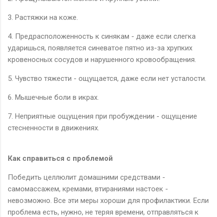
3. Растяжки на коже.
4. Предрасположенность к синякам - даже если слегка
ударишься, появляется синеватое пятно из-за хрупких
кровеносных сосудов и нарушенного кровообращения.
5. Чувство тяжести - ощущается, даже если нет усталости.
6. Мышечные боли в икрах.
7. Неприятные ощущения при пробуждении - ощущение
стесненности в движениях.
Как справиться с проблемой
Победить целлюлит домашними средствами -
самомассажем, кремами, втираниями настоек -
невозможно. Все эти меры хороши для профилактики. Если
проблема есть, нужно, не теряя времени, отправляться к