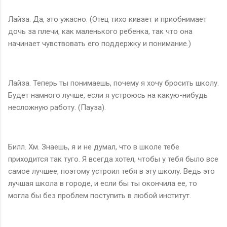
Лайза. Да, это ужасно. (Отец тихо кивает и приобнимает
дочь за плечи, как маленького ребенка, так что она
начинает чувствовать его поддержку и понимание.)
Лайза. Теперь ты понимаешь, почему я хочу бросить школу.
Будет намного лучше, если я устроюсь на какую-нибудь
несложную работу. (Пауза).
Билл. Хм. Знаешь, я и не думал, что в школе тебе
приходится так туго. Я всегда хотел, чтобы у тебя было все
самое лучшее, поэтому устроил тебя в эту школу. Ведь это
лучшая школа в городе, и если бы ты окончила ее, то
могла бы без проблем поступить в любой институт.