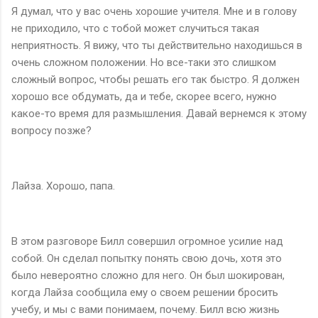
Я думал, что у вас очень хорошие учителя. Мне и в голову
не приходило, что с тобой может случиться такая
неприятность. Я вижу, что ты действительно находишься в
очень сложном положении. Но все-таки это слишком
сложный вопрос, чтобы решать его так быстро. Я должен
хорошо все обдумать, да и тебе, скорее всего, нужно
какое-то время для размышления. Давай вернемся к этому
вопросу позже?
Лайза. Хорошо, папа.
В этом разговоре Билл совершил огромное усилие над
собой. Он сделал попытку понять свою дочь, хотя это
было невероятно сложно для него. Он был шокирован,
когда Лайза сообщила ему о своем решении бросить
учебу, и мы с вами понимаем, почему. Билл всю жизнь