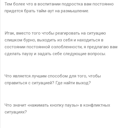
Тем более что в воспитании подростка вам постоянно
придется брать тайм-аут на размышление.
Итак, вместо того чтобы реагировать на ситуацию
слишком бурно, выходить из себя и находиться в
состоянии постоянной озлобленности, я предлагаю вам
сделать паузу и задать себе следующие вопросы.
Что является лучшим способом для того, чтобы
справиться с ситуацией? Где найти выход?
Что значит «нажимать кнопку паузы» в конфликтных
ситуациях?