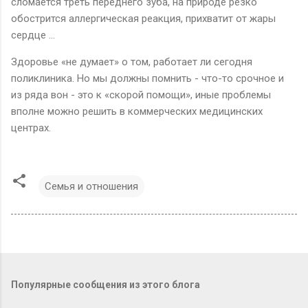
сломается треть переднего зуба, на природе резко
обострится аллергическая реакция, прихватит от жары
сердце …
Здоровье «не думает» о том, работает ли сегодня
поликлиника. Но мы должны помнить - что-то срочное и
из ряда вон - это к «скорой помощи», иные проблемы
вполне можно решить в коммерческих медицинских
центрах.
Семья и отношения
Популярные сообщения из этого блога