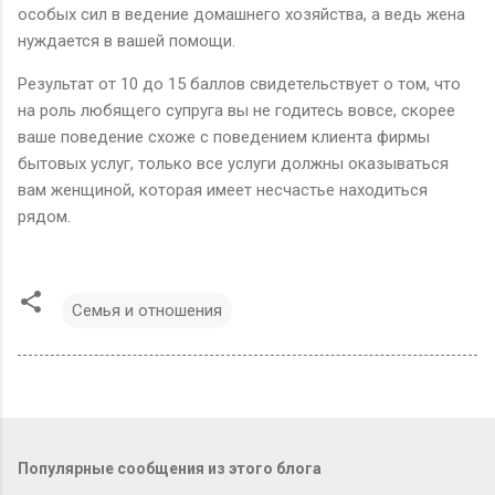
особых сил в ведение домашнего хозяйства, а ведь жена
нуждается в вашей помощи.
Результат от 10 до 15 баллов свидетельствует о том, что
на роль любящего супруга вы не годитесь вовсе, скорее
ваше поведение схоже с поведением клиента фирмы
бытовых услуг, только все услуги должны оказываться
вам женщиной, которая имеет несчастье находиться
рядом.
Семья и отношения
Популярные сообщения из этого блога