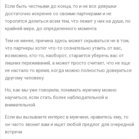
Если быть честными до конца, то и не все девушки
достаточно искренне со своими партнерами и не
торопятся делиться всем тем, что лежит у них на душе, по
крайней мере, до определенного момента.
Тем не менее, причина здесь может скрываться не в том,
что партнеры хотят что-то сознательно утаить от вас,
возможно, кто-то, наоборот, старается уберечь вас от
лишних переживаний, а может просто считает, что не еще
не настало то время, когда можно полностью довериться
другому человеку.
Но, как мы уже говорили, понимать мужчину можно
научиться, если стать более наблюдательной и
внимательной.
Если вы вызываете интерес в мужчине, нравитесь ему, то
он часто звонит вам и ищет любой предлог для очередной
встречи.