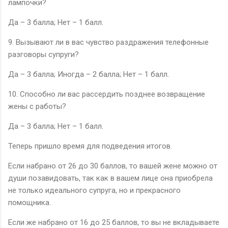
лампочки?
Да – 3 балла; Нет – 1 балл.
9. Вызывают ли в вас чувство раздражения телефонные
разговоры супруги?
Да – 3 балла; Иногда – 2 балла; Нет – 1 балл.
10. Способно ли вас рассердить позднее возвращение
жены с работы?
Да – 3 балла; Нет – 1 балл.
Теперь пришло время для подведения итогов.
Если набрано от 26 до 30 баллов, то вашей жене можно от
души позавидовать, так как в вашем лице она приобрела
не только идеального супруга, но и прекрасного
помощника.
Если же набрано от 16 до 25 баллов, то вы не вкладываете