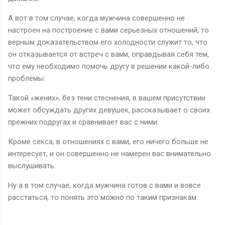
А вот в том случае, когда мужчина совершенно не
настроен на построение с вами серьезных отношений, то
верным доказательством его холодности служит то, что
он отказывается от встреч с вами, оправдывая себя тем,
что ему необходимо помочь другу в решении какой-либо
проблемы.
Такой «жених», без тени стеснения, в вашем присутствии
может обсуждать других девушек, рассказывает о своих
прежних подругах и сравнивает вас с ними.
Кроме секса, в отношениях с вами, его ничего больше не
интересует, и он совершенно не намерен вас внимательно
выслушивать.
Ну а в том случае, когда мужчина готов с вами и вовсе
расстаться, то понять это можно по таким признакам: