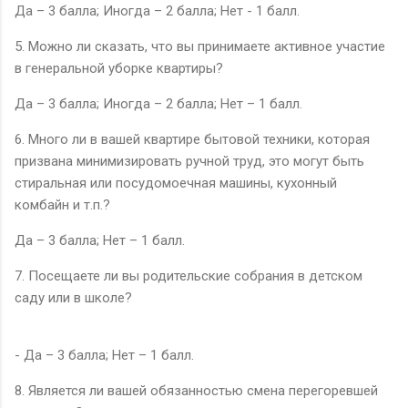
Да – 3 балла; Иногда – 2 балла; Нет - 1 балл.
5. Можно ли сказать, что вы принимаете активное участие
в генеральной уборке квартиры?
Да – 3 балла; Иногда – 2 балла; Нет – 1 балл.
6. Много ли в вашей квартире бытовой техники, которая
призвана минимизировать ручной труд, это могут быть
стиральная или посудомоечная машины, кухонный
комбайн и т.п.?
Да – 3 балла; Нет – 1 балл.
7. Посещаете ли вы родительские собрания в детском
саду или в школе?
- Да – 3 балла; Нет – 1 балл.
8. Является ли вашей обязанностью смена перегоревшей