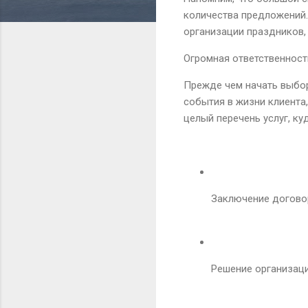
количества предложений.
организации праздников, 
Огромная ответственност
Прежде чем начать выбор
события в жизни клиента
целый перечень услуг, ку
Заключение догово
Решение организаци