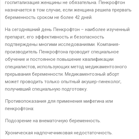
госпитализация женщины не обязательна. Пенкрофтон
назначается в том случае, если женщина решила прервать
беременность сроком не более 42 дней.
На сегодняшний день Пенкрофтон – наиболее изученный
препарат, его эффективность и безопасность
подтверждены многими исследованиями. Компания-
производитель Пенкрофтона проводит специальное
обучение и постоянное повышение квалификации
специалистов, использующих метод медикаментозного
прерывания беременности. Медикаментозный аборт
может проводить только опытный акушер-гинеколог,
получивший специальную подготовку.
Противопоказания для применения мифегина или
пенкрофтона:
Подозрение на внематочную беременность.
Хроническая надпочечниковая недостаточность.