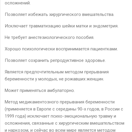
осложнений.
Позволяет избежать хирургического вмешательства.
Исключает травматизацию шейки матки и эндометрия.
Не требует анестезиологического пособия.
Хорошо психологически воспринимается пациентками.
Позволяет сохранить репродуктивное здоровье.
Является предпочтительным методом прерывания
беременности у молодых, не рожавших женщин.
Может применяться амбулаторно.
Метод медикаментозного прерывания беременности
(применяется в Европе с середины 90-х годов, в России с
1999 года) исключает психо-эмоциональную травму и
осложнения, связанные с хирургическим вмешательством
и наркозом, и сейчас во всем мире является методом