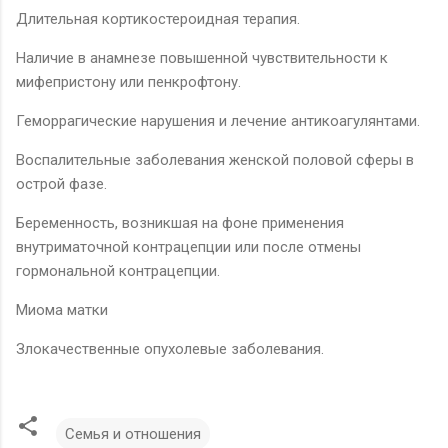
Длительная кортикостероидная терапия.
Наличие в анамнезе повышенной чувствительности к
мифепристону или пенкрофтону.
Геморрагические нарушения и лечение антикоагулянтами.
Воспалительные заболевания женской половой сферы в
острой фазе.
Беременность, возникшая на фоне применения
внутриматочной контрацепции или после отмены
гормональной контрацепции.
Миома матки
Злокачественные опухолевые заболевания.
Семья и отношения