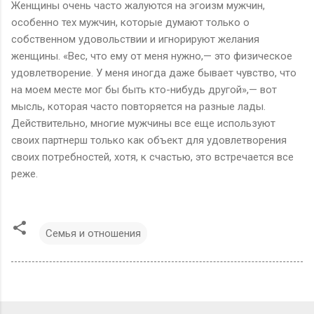
Женщины очень часто жалуются на эгоизм мужчин,
особенно тех мужчин, которые думают только о
собственном удовольствии и игнорируют желания
женщины. «Вес, что ему от меня нужно,— это физическое
удовлетворение. У меня иногда даже бывает чувство, что
на моем месте мог бы быть кто-нибудь другой»,— вот
мысль, которая часто повторяется на разные лады.
Действительно, многие мужчины все еще используют
своих партнерш только как объект для удовлетворения
своих потребностей, хотя, к счастью, это встречается все
реже.
Семья и отношения