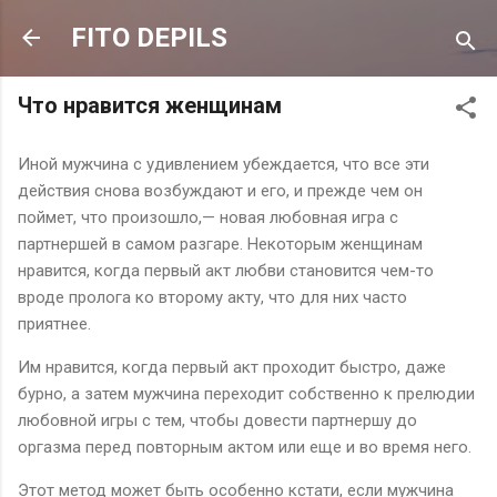
К основному контенту
FITO DEPILS
Что нравится женщинам
Иной мужчина с удивлением убеждается, что все эти
действия снова возбуждают и его, и прежде чем он
поймет, что произошло,— новая любовная игра с
партнершей в самом разгаре. Некоторым женщинам
нравится, когда первый акт любви становится чем-то
вроде пролога ко второму акту, что для них часто
приятнее.
Им нравится, когда первый акт проходит быстро, даже
бурно, а затем мужчина переходит собственно к прелюдии
любовной игры с тем, чтобы довести партнершу до
оргазма перед повторным актом или еще и во время него.
Этот метод может быть особенно кстати, если мужчина